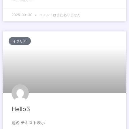
2025-03-30
コメントはまだありません
イタリア
Hello3
題名 テキスト表示