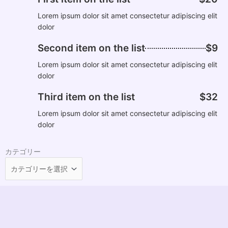
Lorem ipsum dolor sit amet consectetur adipiscing elit
dolor
Second item on the list
$9
Lorem ipsum dolor sit amet consectetur adipiscing elit
dolor
Third item on the list
$32
Lorem ipsum dolor sit amet consectetur adipiscing elit
dolor
カテゴリー